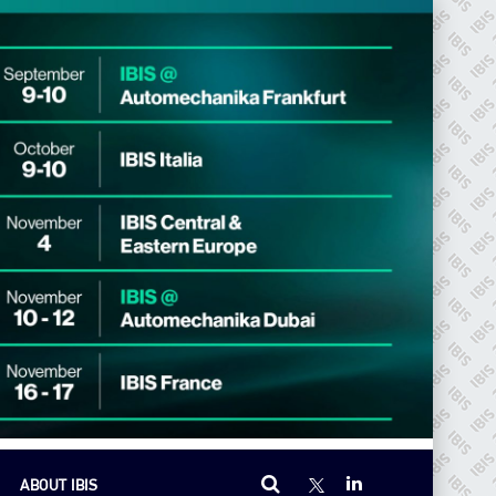
ABOUT IBIS