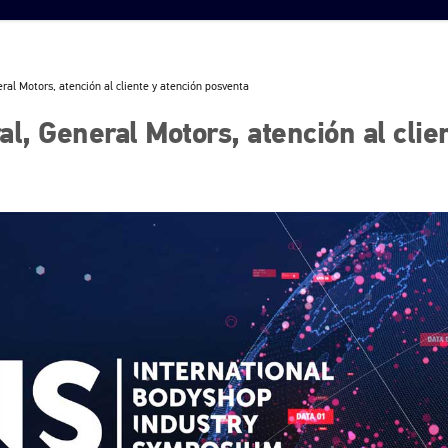
eral Motors, atención al cliente y atención posventa
al, General Motors, atención al clie