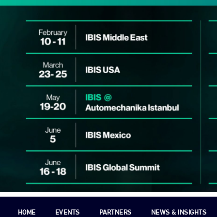
HOME
EVENTS
PARTNERS
NEWS & INSIGHTS